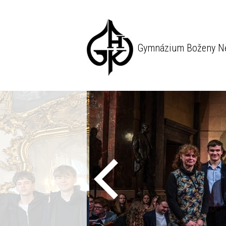
Gymnázium Boženy N