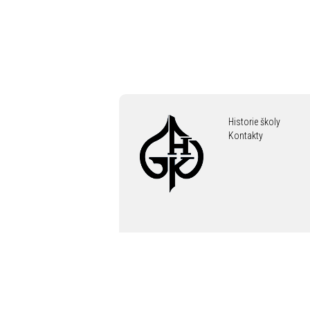
Historie školy
Kontakty