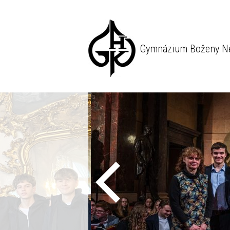
Gymnázium Boženy N