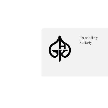
Historie školy
Kontakty