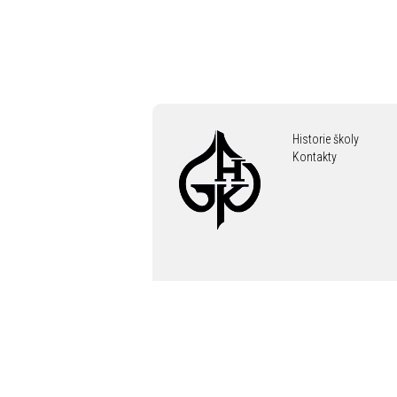
Historie školy
Kontakty