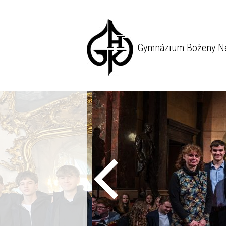
Gymnázium Boženy N