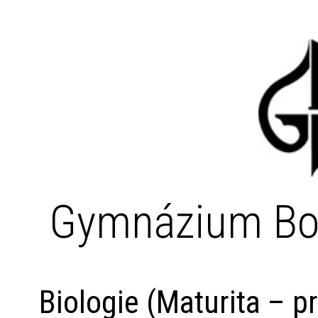
Gymnázium Bo
Biologie (Maturita – pr