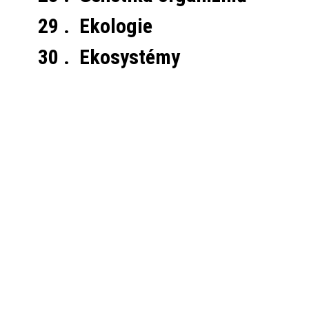
29 . Ekologie
30 . Ekosystémy