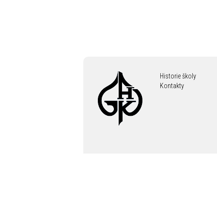
Historie školy
Kontakty