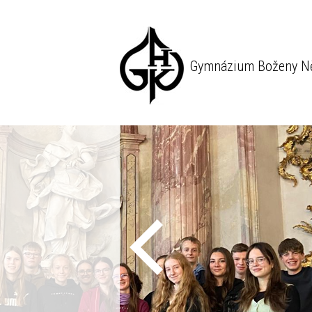
Gymnázium Boženy N