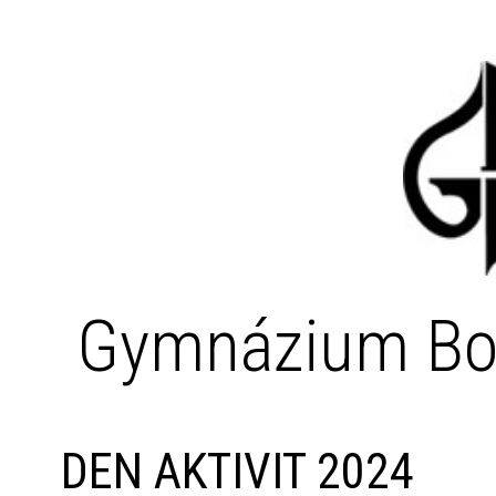
Gymnázium Bo
DEN AKTIVIT 2024