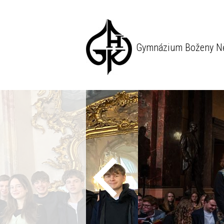
Gymnázium Boženy N