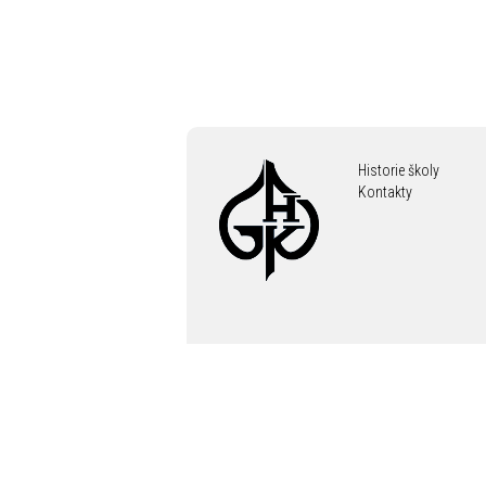
Historie školy
Kontakty