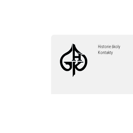
Historie školy
Kontakty