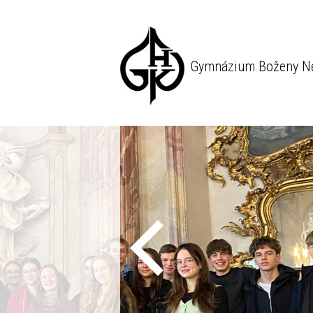
Gymnázium Boženy N