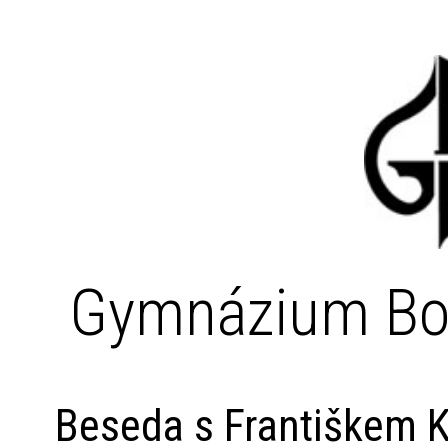
Gymnázium Bo
Beseda s Františkem 