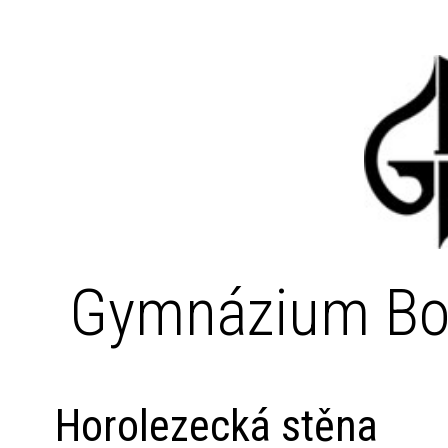
Gymnázium Bo
Horolezecká stěna