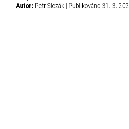
Autor:
Petr Slezák | Publikováno 31. 3. 20