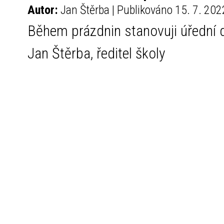
Autor:
Jan Štěrba | Publikováno 15. 7. 202
Během prázdnin stanovuji úřední 
Jan Štěrba, ředitel školy