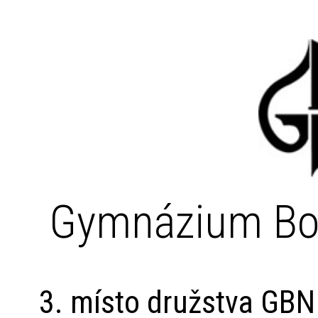
Gymnázium Bo
3. místo družstva GBN