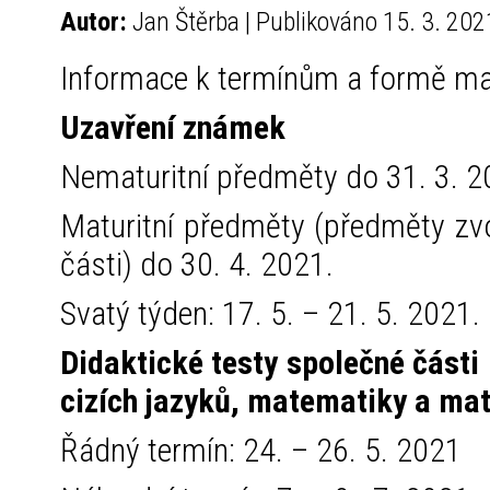
Autor:
Jan Štěrba | Publikováno 15. 3. 202
Informace k termínům a formě mat
Uzavření známek
Nematuritní předměty do 31. 3. 2
Maturitní předměty (předměty zvo
části) do 30. 4. 2021.
Svatý týden: 17. 5. – 21. 5. 2021.
Didaktické testy společné části 
cizích jazyků, matematiky a mat
Řádný termín: 24. – 26. 5. 2021