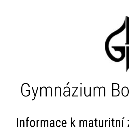
Gymnázium Bo
Informace k maturitní