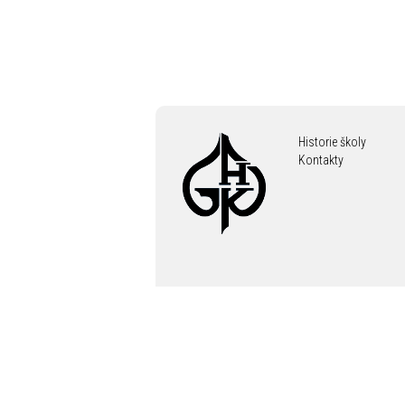
Historie školy
Kontakty