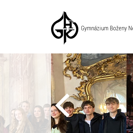
Gymnázium Boženy N