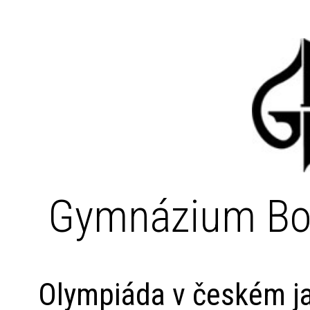
Gymnázium Bo
Olympiáda v českém ja