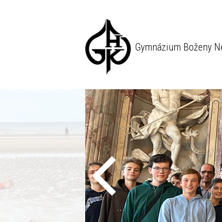
Gymnázium Boženy N