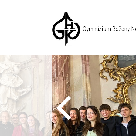
Gymnázium Boženy N