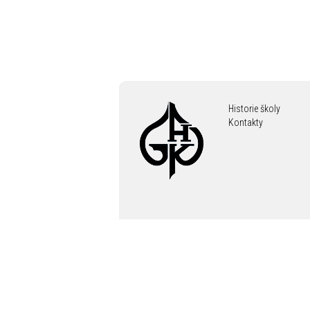
Historie školy
Kontakty