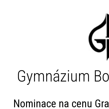
Gymnázium Bo
Nominace na cenu Grat