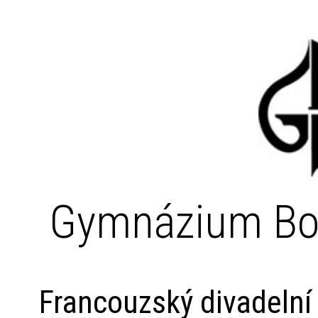
Gymnázium Bo
Francouzský divadelní