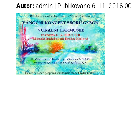
Autor:
admin | Publikováno 6. 11. 2018 00