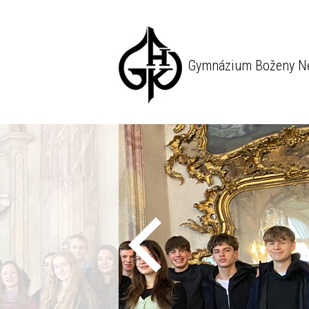
Gymnázium Boženy N