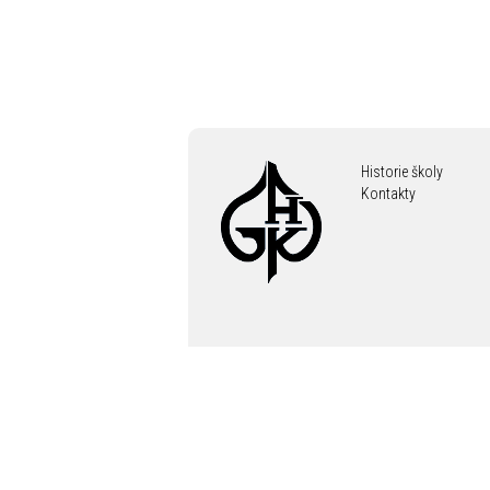
Historie školy
Kontakty