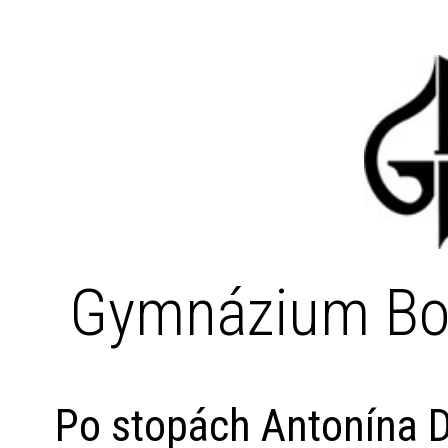
Gymnázium Bo
Po stopách Antonína 