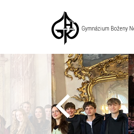
Gymnázium Boženy N