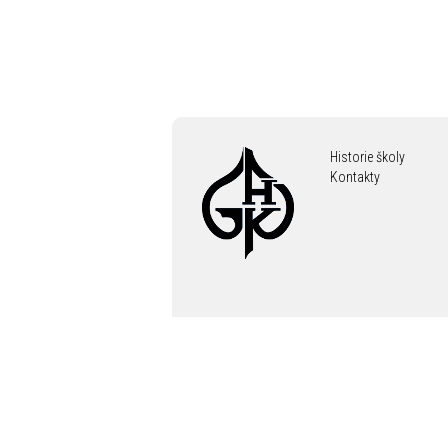
Historie školy
Kontakty