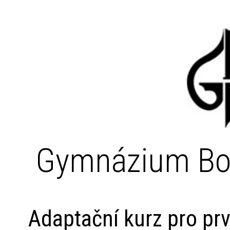
Gymnázium Bo
Adaptační kurz pro prv