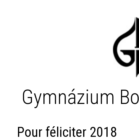
Gymnázium Bo
Pour féliciter 2018