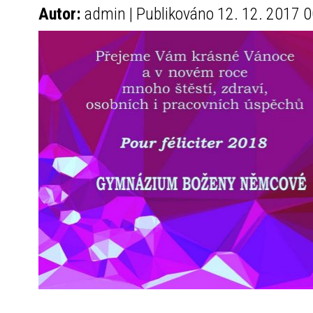
Autor:
admin | Publikováno 12. 12. 2017 0