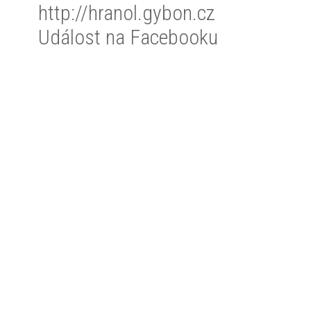
http://hranol.gybon.cz
Událost na Facebooku