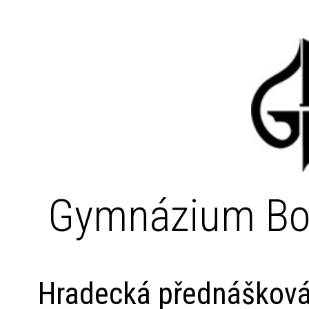
Gymnázium Bo
Hradecká přednášková