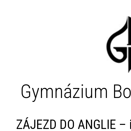
Gymnázium Bo
ZÁJEZD DO ANGLIE – i