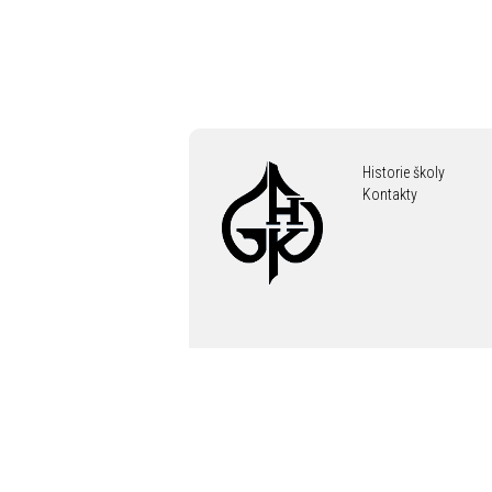
Historie školy
Kontakty