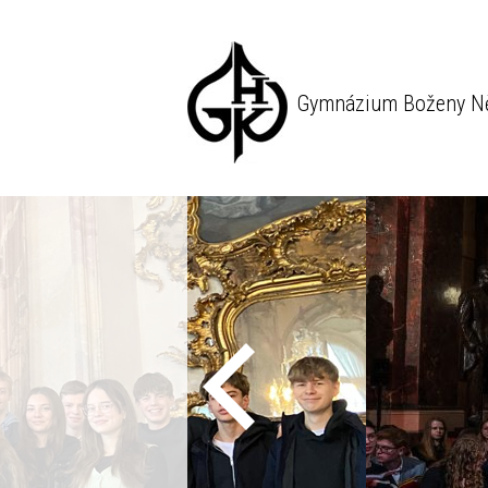
Gymnázium Boženy N