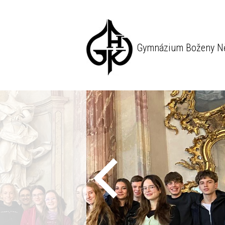
Gymnázium Boženy N