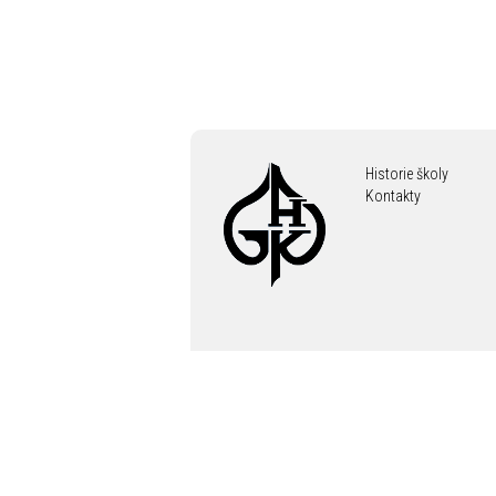
Historie školy
Kontakty