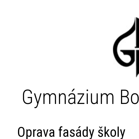
Gymnázium Bo
Oprava fasády školy