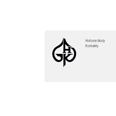
Historie školy
Kontakty