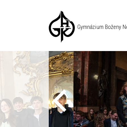
Gymnázium Boženy N