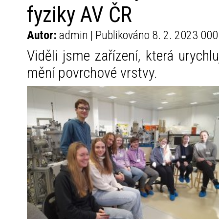
fyziky AV ČR
Autor:
admin | Publikováno 8. 2. 2023 000
Viděli jsme zařízení, která urychl
mění povrchové vrstvy.