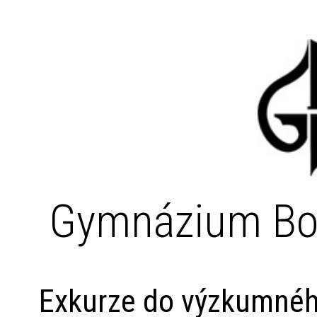
Gymnázium Bo
Exkurze do výzkumnéh