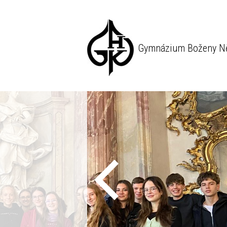
Gymnázium Boženy N