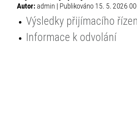
Autor:
admin | Publikováno 15. 5. 2026 00
Výsledky přijímacího řízen
Informace k odvolání